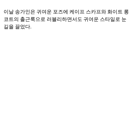
이날 송가인은 귀여운 포즈에 케이프 스카프와 화이트 롱
코트의 출근룩으로 러블리하면서도 귀여운 스타일로 눈
길을 끌었다.