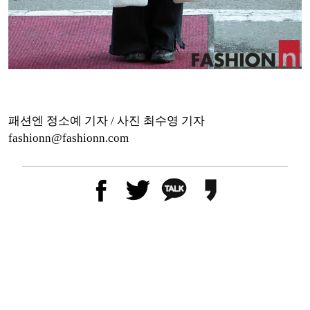
패션엔 정소예 기자 / 사진 최수영 기자
fashionn@fashionn.com