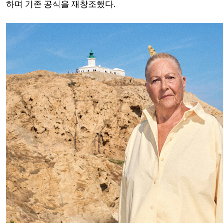
하며 기존 공식을 재창조했다.