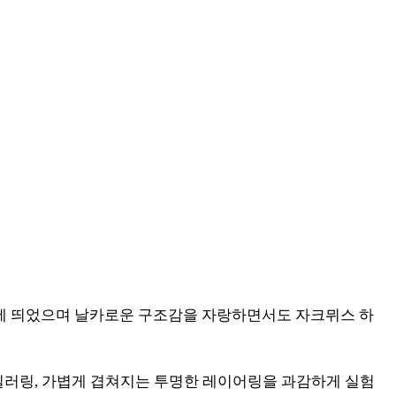
 눈에 띄었으며 날카로운 구조감을 자랑하면서도 자크뮈스 하
일러링, 가볍게 겹쳐지는 투명한 레이어링을 과감하게 실험