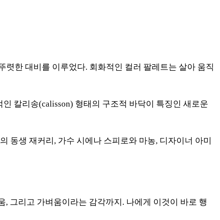
 뚜렷한 대비를 이루었다.
회화적인 컬러 팔레트는 살아 움직
적인 칼리송(calisson) 형태의 구조적 바닥이 특징인 새로운
의 동생 재커리, 가수 시에나 스피로와 마농, 디자이너 아미
움, 그리고 가벼움이라는 감각까지. 나에게 이것이 바로 행