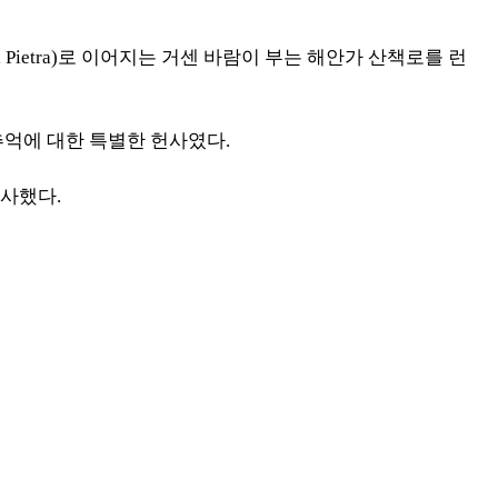
a Pietra)로 이어지는 거센 바람이 부는 해안가 산책로를 런
추억에 대한 특별한 헌사였다.
선사했다.