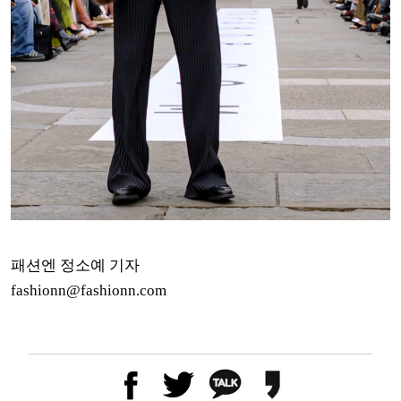
패션엔 정소예 기자
fashionn@fashionn.com