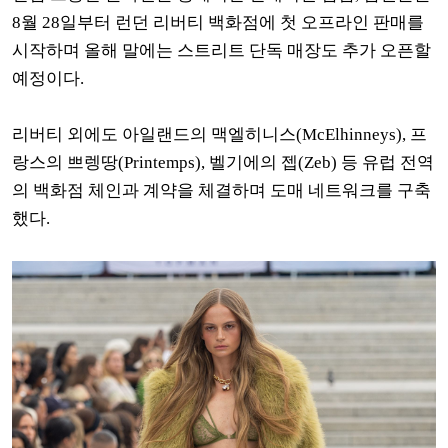
8월 28일부터 런던 리버티 백화점에 첫 오프라인 판매를
시작하며 올해 말에는 스트리트 단독 매장도 추가 오픈할
예정이다.
리버티 외에도 아일랜드의 맥엘히니스(McElhinneys), 프
랑스의 쁘렝땅(Printemps), 벨기에의 젭(Zeb) 등 유럽 전역
의 백화점 체인과 계약을 체결하며 도매 네트워크를 구축
했다.