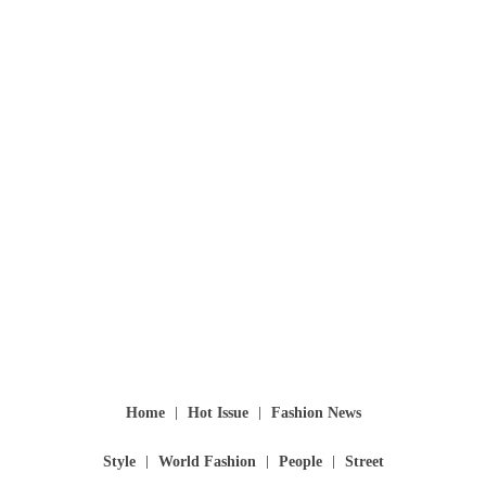
Home
Hot Issue
Fashion News
Style
World Fashion
People
Street