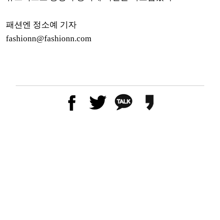
패션엔 정소예 기자
fashionn@fashionn.com