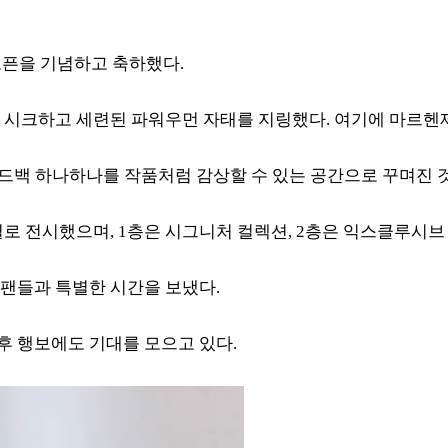
오픈을 기념하고 축하했다.
시크하고 세련된 파워우먼 자태를 지링했다. 여기에 마르헨제이
핸드백 하나하나를 작품처럼 감상할 수 있는 공간으로 꾸며진 
별로 전시했으며, 1층은 시그니처 컬렉션, 2층은 익스클루시
 팬들과 특별한 시간을 보냈다.
 행보에도 기대를 모으고 있다.