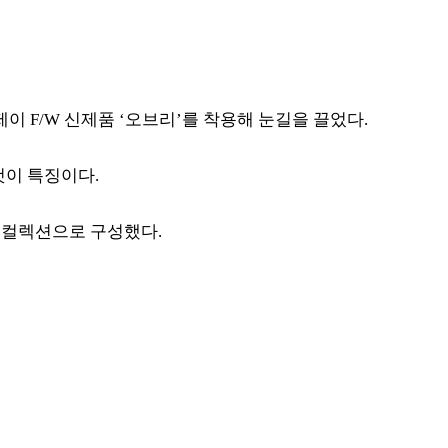
 F/W 신제품 ‘오브리’를 착용해 눈길을 끌었다.
것이 특징이다.
브 컬렉션으로 구성했다.