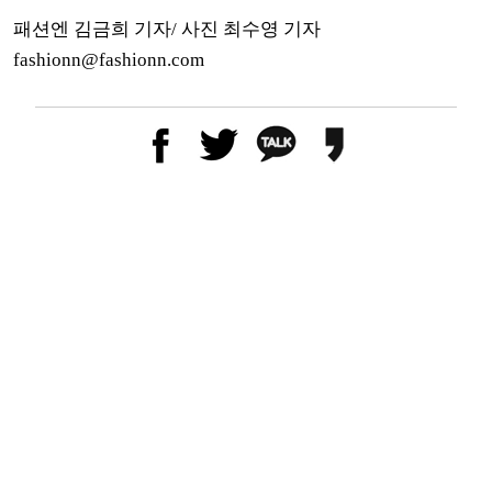
패션엔 김금희 기자/ 사진 최수영 기자
fashionn@fashionn.com