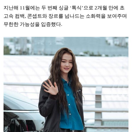
지난해 11월에는 두 번째 싱글 ‘톡식’으로 2개월 만에 초
고속 컴백, 콘셉트와 장르를 넘나드는 소화력을 보여주며
무한한 가능성을 입증했다.