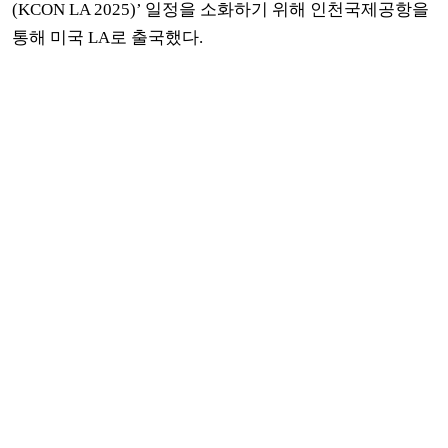
(KCON LA 2025)’ 일정을 소화하기 위해 인천국제공항을
통해 미국 LA로 출국했다.