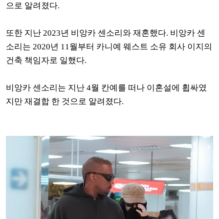
으로 알려졌다.
또한 지난 2023년 비앙카 센소리와 재혼했다. 비앙카 센
소리는 2020년 11월부터 카니예 웨스트 소유 회사 이지의
건축 책임자로 일했다.
비앙카 센소리는 지난 4월 칸예를 떠나 이혼설에 휩싸였
지만 재결합 한 것으로 알려졌다.