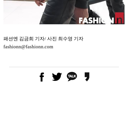
패션엔 김금희 기자/ 사진 최수영 기자
fashionn@fashionn.com