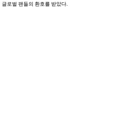
며 글로벌 팬들의 환호를 받았다.