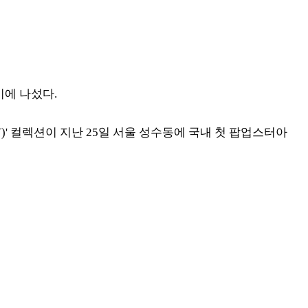
이에 나섰다.
DAY)' 컬렉션이 지난 25일 서울 성수동에 국내 첫 팝업스터아