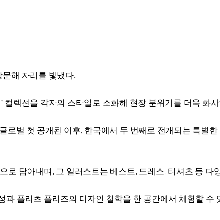
 방문해 자리를 빛냈다.
' 컬렉션을 각자의 스타일로 소화해 현장 분위기를 더욱 화사
 글로벌 첫 공개된 이후, 한국에서 두 번째로 전개되는 특별한
으로 담아내며, 그 일러스트는 베스트, 드레스, 티셔츠 등 
 플리츠 플리즈의 디자인 철학을 한 공간에서 체험할 수 있는