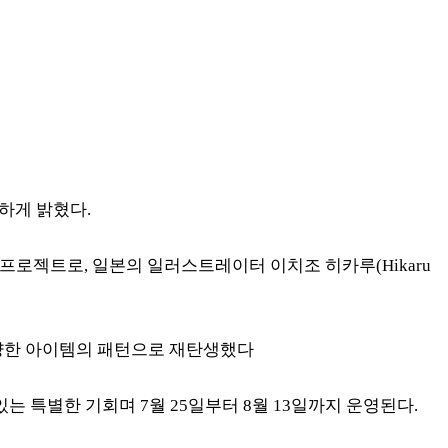
하게 밝혔다.
 프로젝트로, 일본의 일러스트레이터 이치조 히카루(Hikaru
다양한 아이템의 패턴으로 재탄생했다
 특별한 기회며 7월 25일부터 8월 13일까지 운영된다.