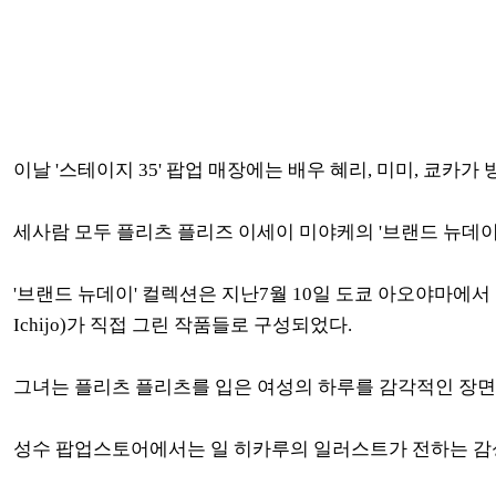
이날 '스테이지 35' 팝업 매장에는 배우 혜리, 미미, 쿄카가
세사람 모두 플리츠 플리즈 이세이 미야케의 '브랜드 뉴데이
'브랜드 뉴데이' 컬렉션은 지난7월 10일 도쿄 아오야마에서
Ichijo)가 직접 그린 작품들로 구성되었다.
그녀는 플리츠 플리츠를 입은 여성의 하루를 감각적인 장면
성수 팝업스토어에서는 일 히카루의 일러스트가 전하는 감성과