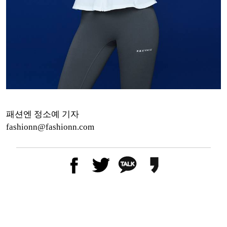
패션엔 정소예 기자
fashionn@fashionn.com