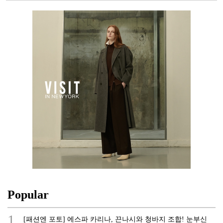
Popular
1.
[패션엔 포토] 에스파 카리나, 끈나시와 청바지 조합! 눈부신