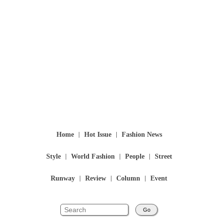
Home
Hot Issue
Fashion News
Style
World Fashion
People
Street
Runway
Review
Column
Event
Go