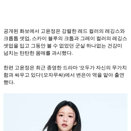
공개된 화보에서 고윤정은 강렬한 레드 컬러의 레깅스와
크롭톱 셋업, 스카이 블루의 크톱과 그레이 컬러의 레깅스
셋업을 입고 그동안 볼 수 없었던 군살 하나없는 건강미
넘치는 탄탄한 몸매를 과시했다.
한편 고윤정은 최근 종영한 드라마 '모두가 자신의 무가치
함과 싸우고 있다'(모자무싸)에서 변은아 역을 맡아 출연
했다.