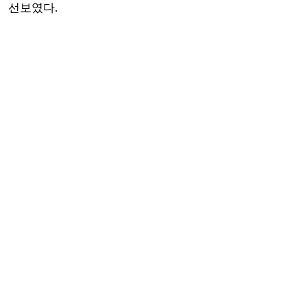
선보였다.