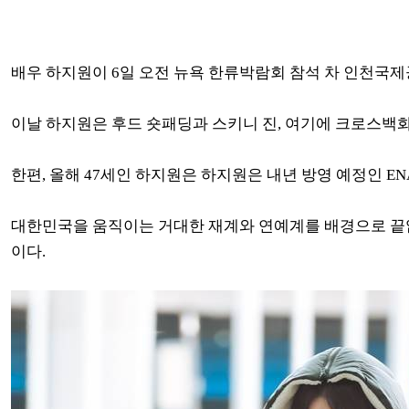
배우 하지원이 6일 오전 뉴욕 한류박람회 참석 차 인천국
이날 하지원은 후드 숏패딩과 스키니 진, 여기에 크로스백
한편, 올해 47세인 하지원은
하지원은 내년 방영 예정인 EN
대한민국을 움직이는 거대한 재계와 연예계를 배경으로 끝없
이다.