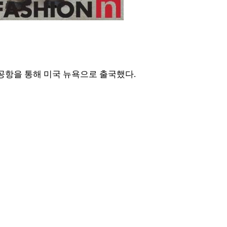
공항을 통해 미국 뉴욕으로 출국했다.