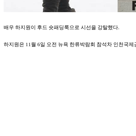
배우 하지원이 후드 숏패딩룩으로 시선을 강탈했다.
하지원은 11월 6일 오전 뉴욕 한류박람회 참석차 인천국제