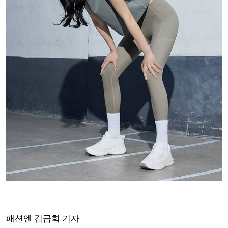
패션엔 김금희 기자