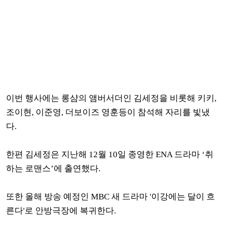
이번 행사에는 롱샴의 앰버서더인 김세정을 비롯해 키키,
조이현, 이준영, 더보이즈 영훈등이 참석해 자리를 빛냈
다.
한편 김세정은 지난해 12월 10일 종영한 ENA 드라마 ‘취
하는 로맨스’에 출연했다.
또한 올해 방송 예정인 MBC 새 드라마 '이강에는 달이 흐
른다'로 안방극장에 복귀한다.