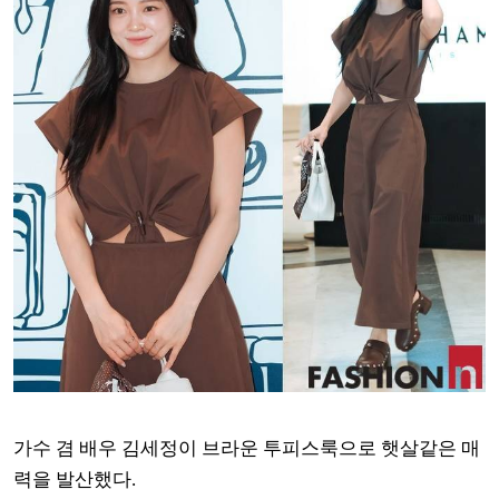
가수 겸 배우 김세정이 브라운 투피스룩으로 햇살같은 매
력을 발산했다.