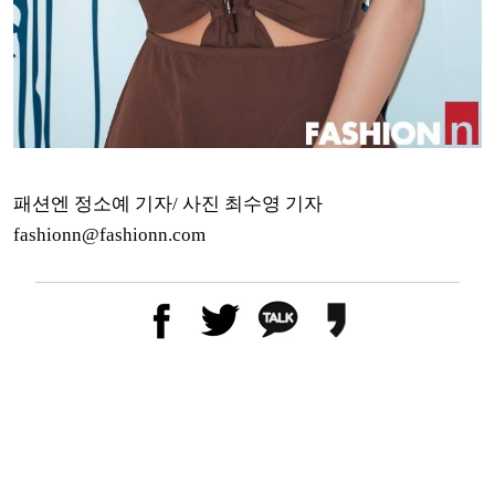
패션엔 정소예 기자/ 사진 최수영 기자
fashionn@fashionn.com