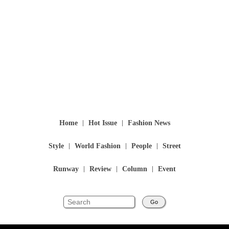
Home
Hot Issue
Fashion News
Style
World Fashion
People
Street
Runway
Review
Column
Event
Go