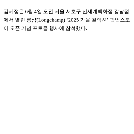
김세정은 6월 4일 오전 서울 서초구 신세계백화점 강남점
에서 열린 롱샴(Longchamp) ‘2025 가을 컬렉션’ 팝업스토
어 오픈 기념 포토콜 행사에 참석했다.