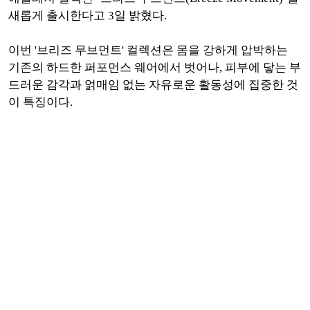
새롭게 출시한다고 3일 밝혔다.
이번 '브리즈 무브먼트' 컬렉션은 몸을 강하게 압박하는
기존의 하드한 퍼포먼스 웨어에서 벗어나, 피부에 닿는 부
드러운 감각과 얽매임 없는 자유로운 활동성에 집중한 것
이 특징이다.