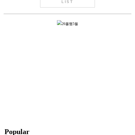
LIST
Popular