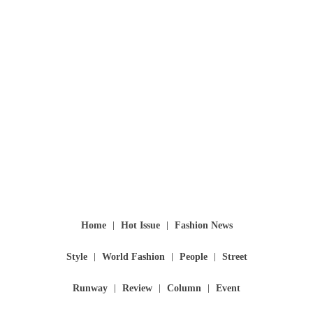
Home
Hot Issue
Fashion News
Style
World Fashion
People
Street
Runway
Review
Column
Event