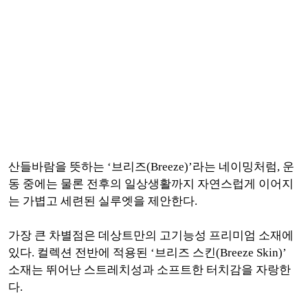
산들바람을 뜻하는 ‘브리즈(Breeze)’라는 네이밍처럼, 운
동 중에는 물론 전후의 일상생활까지 자연스럽게 이어지
는 가볍고 세련된 실루엣을 제안한다.
가장 큰 차별점은 데상트만의 고기능성 프리미엄 소재에
있다. 컬렉션 전반에 적용된 ‘브리즈 스킨(Breeze Skin)’
소재는 뛰어난 스트레치성과 소프트한 터치감을 자랑한
다.