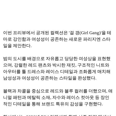
이번 프리뷰에서 공개된 컬렉션은 '걸 갱(Girl Gang)'을 테
마로 강인함과 여성성이 공존하는 새로운 파리지엔 스타
일을 제안한다.
밤의 도시를 배경으로 자유롭고 당당한 여성상을 표현했
으며, 강렬한 레드 팬츠와 박시한 재킷, 구조적인 니트와
아우터를 튤 드레스와 레이스 디테일과 조화롭게 매치해
남성성과 여성성이 공존하는 스타일을 완성했다.
블랙과 차콜을 중심으로 레드와 블루 컬러를 더했으며, 애
니멀 패턴과 메탈릭 소재, 자수와 레이스 컷아웃 등 장인
적인 디테일을 통해 브랜드 특유의 감성을 구현했다.