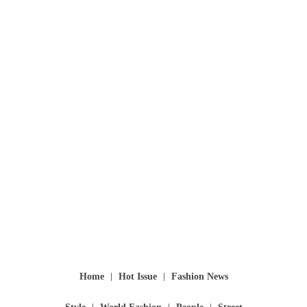
Home
Hot Issue
Fashion News