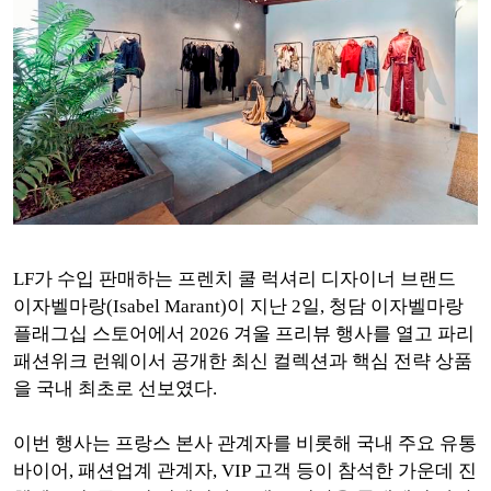
LF가 수입 판매하는 프렌치 쿨 럭셔리 디자이너 브랜드
이자벨마랑(Isabel Marant)이 지난 2일, 청담 이자벨마랑
플래그십 스토어에서 2026 겨울 프리뷰 행사를 열고 파리
패션위크 런웨이서 공개한 최신 컬렉션과 핵심 전략 상품
을 국내 최초로 선보였다.
이번 행사는 프랑스 본사 관계자를 비롯해 국내 주요 유통
바이어, 패션업계 관계자, VIP 고객 등이 참석한 가운데 진