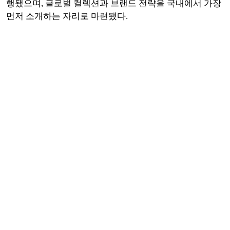
행됐으며, 글로벌 컬렉션과 브랜드 전략을 국내에서 가장
먼저 소개하는 자리로 마련됐다.