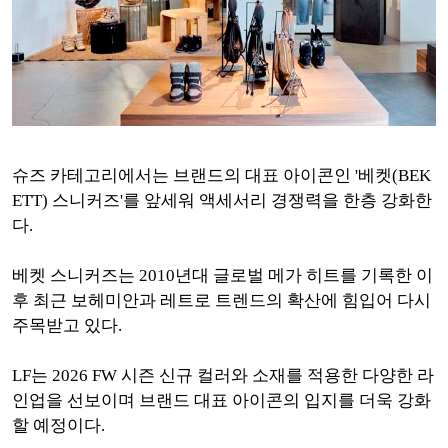
슈즈 카테고리에서는 브랜드의 대표 아이콘인 '베켓(BEK
ETT) 스니커즈'를 앞세워 액세서리 경쟁력을 한층 강화한
다.
베켓 스니커즈는 2010년대 글로벌 메가 히트를 기록한 이
후 최근 보헤미안과 레트로 트렌드의 확산에 힘입어 다시
주목받고 있다.
LF는 2026 FW 시즌 신규 컬러와 소재를 적용한 다양한 라
인업을 선보이며 브랜드 대표 아이콘의 입지를 더욱 강화
할 예정이다.