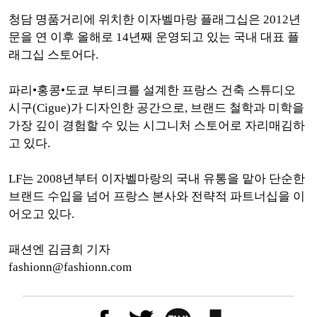
청담 명품거리에 위치한 이자벨마랑 플래그십은 2012년
문을 연 이후 올해로 14년째 운영되고 있는 국내 대표 플
래그십 스토어다.
파리•홍콩•도쿄 부티크를 설계한 프랑스 건축 스튜디오
시구(Cigue)가 디자인한 공간으로, 브랜드 철학과 미학을
가장 깊이 경험할 수 있는 시그니처 스토어로 자리매김하
고 있다.
LF는 2008년부터 이자벨마랑의 국내 유통을 맡아 단순한
브랜드 수입을 넘어 프랑스 본사와 전략적 파트너십을 이
어오고 있다.
패션엔 김금희 기자
fashionn@fashionn.com