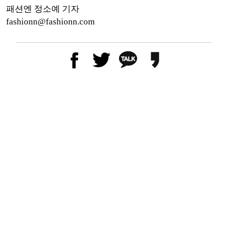
패션엔 정소예 기자
fashionn@fashionn.com