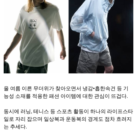
올 여름 이른 무더위가 찾아오면서 냉감•흡한속건 등 기
능성 소재를 적용한 패션 아이템에 대한 관심이 뜨겁다.
동시에 러닝, 테니스 등 스포츠 활동이 하나의 라이프스타
일로 자리 잡으며 일상복과 운동복의 경계도 점차 흐려지
는 추세다.