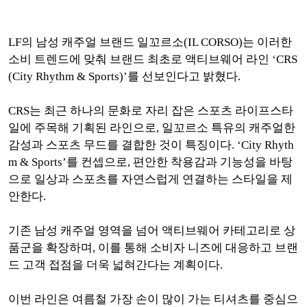
LF의 남성 캐주얼 브랜드 일꼬르소(IL CORSO)는 이러한
소비 트렌드에 맞춰 브랜드 최초로 액티브웨어 라인 ‘CRS
(City Rhythm & Sports)’를 선보인다고 밝혔다.
CRS는 최근 하나의 문화로 자리 잡은 스포츠 라이프스타
일에 주목해 기획된 라인으로, 일꼬르소 특유의 캐주얼한
감성과 스포츠 무드를 결합한 것이 특징이다. ‘City Rhyth
m & Sports’를 컨셉으로, 편안한 착용감과 기능성을 바탕
으로 일상과 스포츠를 자연스럽게 연결하는 스타일을 제
안한다.
기존 남성 캐주얼 영역을 넘어 액티브웨어 카테고리로 상
품군을 확장하며, 이를 통해 소비자 니즈에 대응하고 브랜
드 고객 접점을 더욱 넓혀간다는 계획이다.
이번 라인은 여름철 가장 손이 많이 가는 티셔츠를 중심으