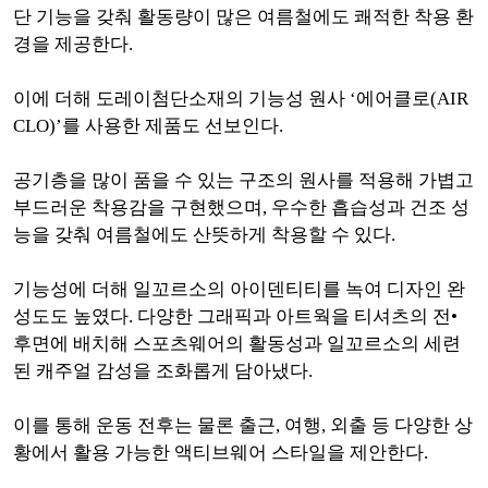
단 기능을 갖춰 활동량이 많은 여름철에도 쾌적한 착용 환
경을 제공한다.
이에 더해 도레이첨단소재의 기능성 원사 ‘에어클로(AIR
CLO)’를 사용한 제품도 선보인다.
공기층을 많이 품을 수 있는 구조의 원사를 적용해 가볍고
부드러운 착용감을 구현했으며, 우수한 흡습성과 건조 성
능을 갖춰 여름철에도 산뜻하게 착용할 수 있다.
기능성에 더해 일꼬르소의 아이덴티티를 녹여 디자인 완
성도도 높였다. 다양한 그래픽과 아트웍을 티셔츠의 전•
후면에 배치해 스포츠웨어의 활동성과 일꼬르소의 세련
된 캐주얼 감성을 조화롭게 담아냈다.
이를 통해 운동 전후는 물론 출근, 여행, 외출 등 다양한 상
황에서 활용 가능한 액티브웨어 스타일을 제안한다.