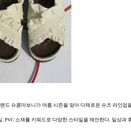
랜드 슈콤마보니가 여름 시즌을 맞아 다채로운 슈즈 라인업을
일, PVC 소재를 키워드로 다양한 스타일을 제안한다. 일상과