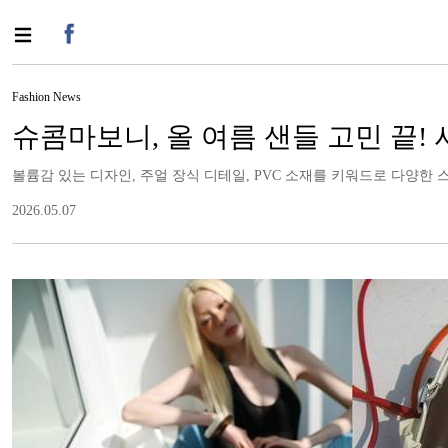
Fashion News
슈콤마보니, 올 여름 샌들 고민 끝!
볼륨감 있는 디자인, 주얼 장식 디테일, PVC 소재를 키워드로 다양한
2026.05.07