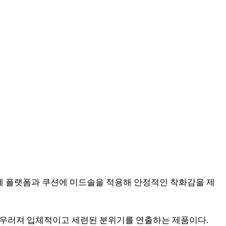
함께 플랫폼과 쿠션에 미드솔을 적용해 안정적인 착화감을 제
 어우러져 입체적이고 세련된 분위기를 연출하는 제품이다.