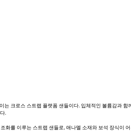
 돋보이는 크로스 스트랩 플랫폼 샌들이다. 입체적인 볼륨감과 
다.
이 조화를 이루는 스트랩 샌들로, 애나멜 소재와 보석 장식이