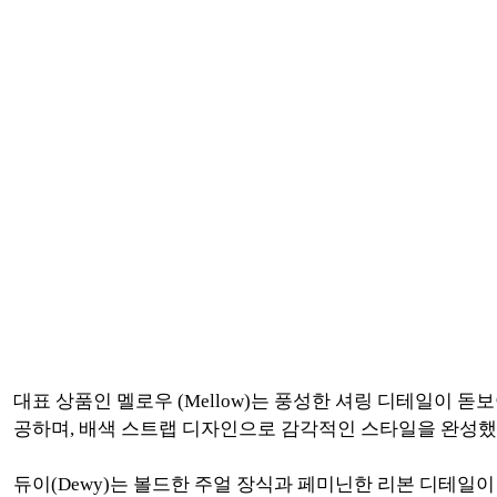
대표 상품인 멜로우 (Mellow)는 풍성한 셔링 디테일이
공하며, 배색 스트랩 디자인으로 감각적인 스타일을 완성했
듀이(Dewy)는 볼드한 주얼 장식과 페미닌한 리본 디테일