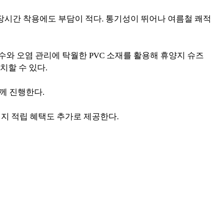
 장시간 착용에도 부담이 적다. 통기성이 뛰어나 여름철 쾌적
와 오염 관리에 탁월한 PVC 소재를 활용해 휴양지 슈즈
치할 수 있다.
함께 진행한다.
리지 적립 혜택도 추가로 제공한다.