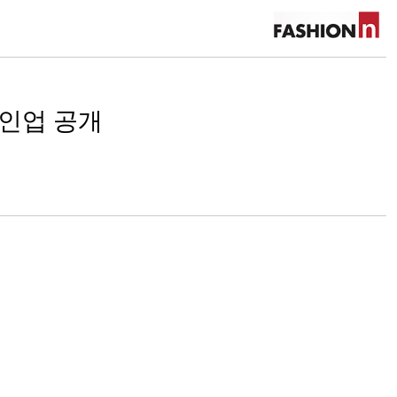
라인업 공개