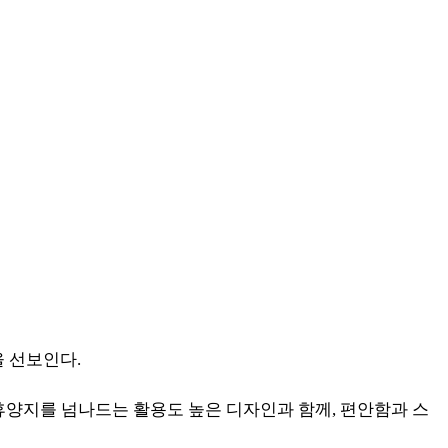
 선보인다.
 휴양지를 넘나드는 활용도 높은 디자인과 함께, 편안함과 스