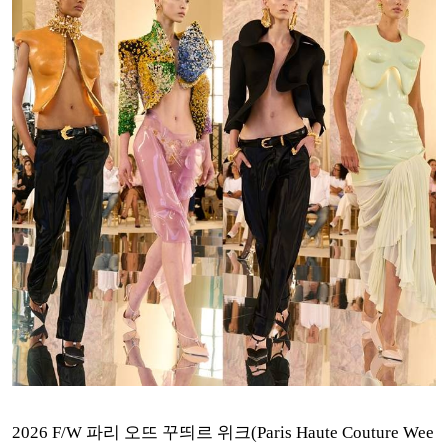
2026 F/W 파리 오뜨 꾸띄르 위크(Paris Haute Couture Wee