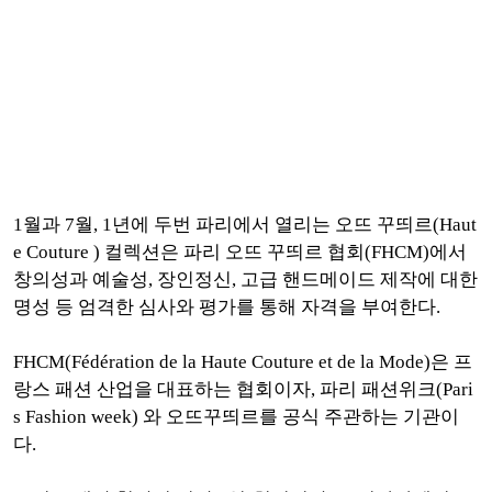
1월과 7월, 1년에 두번 파리에서 열리는 오뜨 꾸띄르(Haut
e Couture ) 컬렉션은 파리 오뜨 꾸띄르 협회(FHCM)에서
창의성과 예술성, 장인정신, 고급 핸드메이드 제작에 대한
명성 등 엄격한 심사와 평가를 통해 자격을 부여한다.
FHCM(Fédération de la Haute Couture et de la Mode)은 프
랑스 패션 산업을 대표하는 협회이자, 파리 패션위크(Pari
s Fashion week) 와 오뜨꾸띄르를 공식 주관하는 기관이
다.