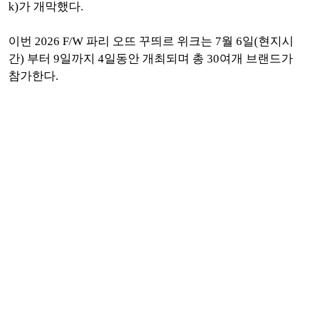
k)가 개막했다.
이번 2026 F/W 파리 오뜨 꾸띄르 위크는 7월 6일(현지시
간) 부터 9일까지 4일동안 개최되며 총 30여개 브랜드가
참가한다.