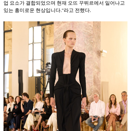
업 요소가 결합되었으며 현재 오뜨 꾸뛰르에서 일어나고
있는 흥미로운 현상입니다."라고 전했다.