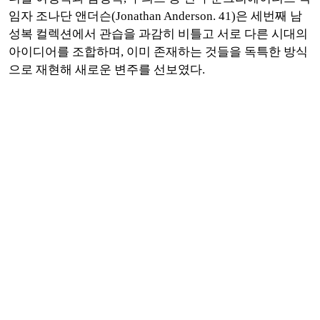
임자 조나단 앤더슨(Jonathan Anderson. 41)은 세번째 남
성복 컬렉션에서 관습을 과감히 비틀고 서로 다른 시대의
아이디어를 조합하며, 이미 존재하는 것들을 독특한 방식
으로 재현해 새로운 변주를 선보였다.