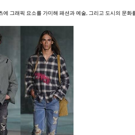
칸 셔츠에 그래픽 요소를 가미해 패션과 예술, 그리고 도시의 문