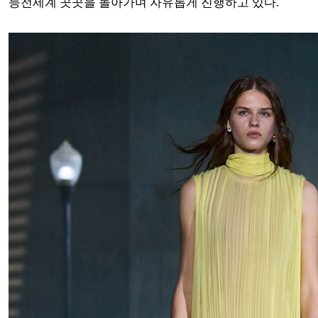
등전세계 곳곳을 돌아가며 자유롭게 진행하고 있다.