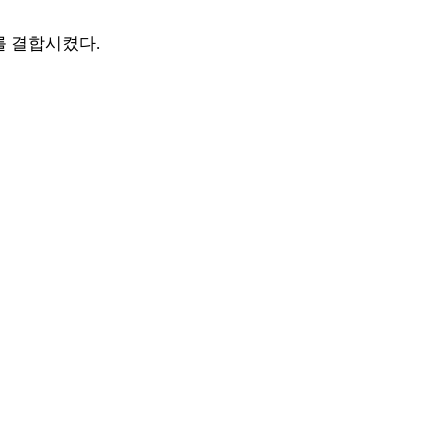
화를 결합시켰다.