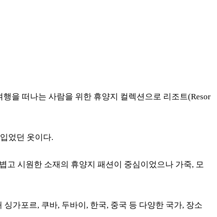
여행을 떠나는 사람을 위한 휴양지 컬렉션으로 리조트(Resor
 입었던 옷이다.
등 가볍고 시원한 소재의 휴양지 패션이 중심이었으나 가죽, 모
포르, 쿠바, 두바이, 한국, 중국 등 다양한 국가, 장소