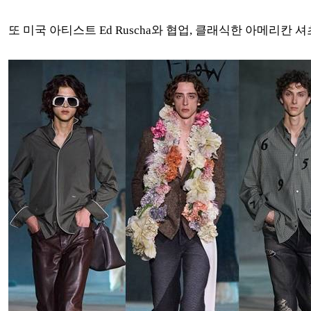
또 미국 아티스트 Ed Ruscha와 협업, 클래식한 아메리