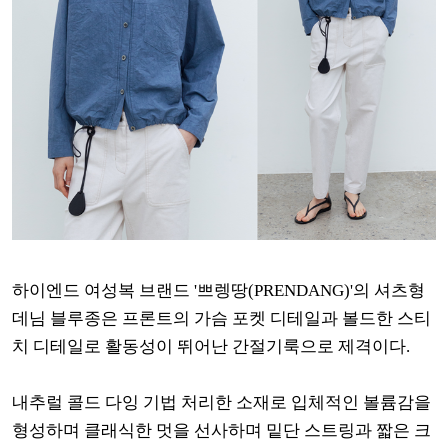
하이엔드 여성복 브랜드 '쁘렝땅(PRENDANG)'의 셔츠형
데님 블루종은 프론트의 가슴 포켓 디테일과 볼드한 스티
치 디테일로 활동성이 뛰어난 간절기룩으로 제격이다.
내추럴 콜드 다잉 기법 처리한 소재로 입체적인 볼륨감을
형성하며 클래식한 멋을 선사하며 밑단 스트링과 짧은 크