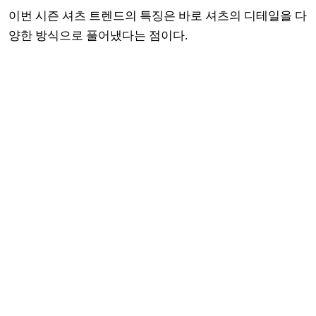
이번 시즌 셔츠 트렌드의 특징은 바로 셔츠의 디테일을 다
양한 방식으로 풀어냈다는 점이다.