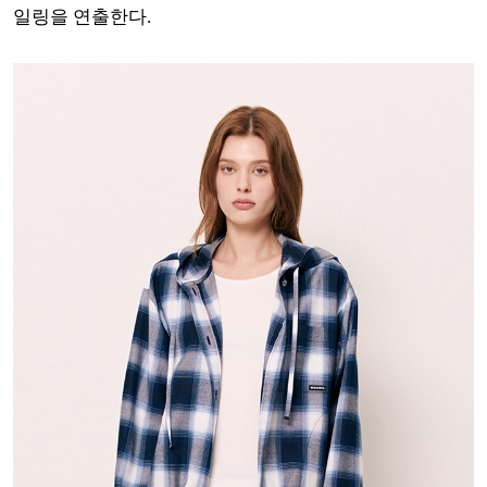
일링을 연출한다.