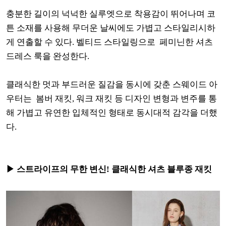
충분한 길이의 넉넉한 실루엣으로 착용감이 뛰어나며 코
튼 소재를 사용해 무더운 날씨에도 가볍고 스타일리시하
게 연출할 수 있다. 벨티드 스타일링으로 페미닌한 셔츠
드레스 룩을 완성한다.
클래식한 멋과 부드러운 질감을 동시에 갖춘 스웨이드 아
우터는 봄버 재킷, 워크 재킷 등 디자인 변형과 변주를 통
해 가볍고 유연한 입체적인 형태로 동시대적 감각을 더했
다.
▶ 스트라이프의 무한 변신! 클래식한 셔츠 블루종 재킷