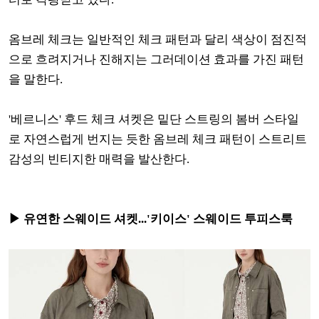
옴브레 체크는 일반적인 체크 패턴과 달리 색상이 점진적
으로 흐려지거나 진해지는 그러데이션 효과를 가진 패턴
을 말한다.
'베르니스' 후드 체크 셔켓은 밑단 스트링의 봄버 스타일
로 자연스럽게 번지는 듯한 옴브레 체크 패턴이 스트리트
감성의 빈티지한 매력을 발산한다.
▶ 유연한 스웨이드 셔켓...'
키이스' 스웨이드 투피스룩