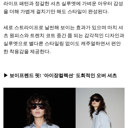
라이프 패턴과 정갈한 셔츠 실루엣에 가벼운 아우터 감성
을 더해 가볍게 걸치기만 해도 스타일이 완성된다.
세로 스트라이프로 날씬해 보이는 효과가 있으며 마치 셔
츠 원피스와 트렌치 코트 중간 쯤 되는 감각적인 디자인과
실루엣으로 별다른 스타일링 없이도 캐주얼하면서 편안
한 착용감을 제공한다.
▶ 보이프렌드 핏! '아이잗컬렉션' 도회적인 오버 셔츠