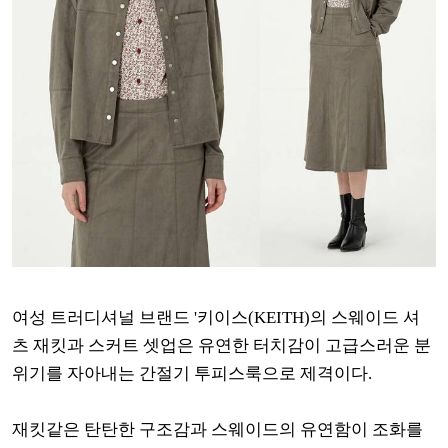
여성 트러디셔널 브랜드 '키이스(KEITH)의 스웨이드 셔
츠 재킷과 스커트 셋업은 유연한 터치감이 고급스러운 분
위기를 자아내는 간절기 투피스룩으로 제격이다.
재킷같은 탄탄한 구조감과 스웨이드의 유연함이 조화를