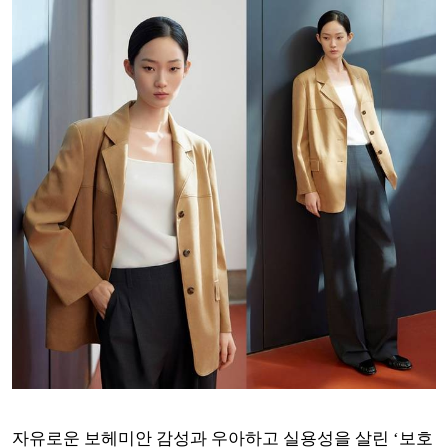
자유로운 보헤미안 감성과 우아하고 실용성을 살린 ‘보호