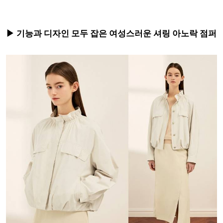
▶ 기능과 디자인 모두 잡은 여성스러운 셔링 아노락 점퍼