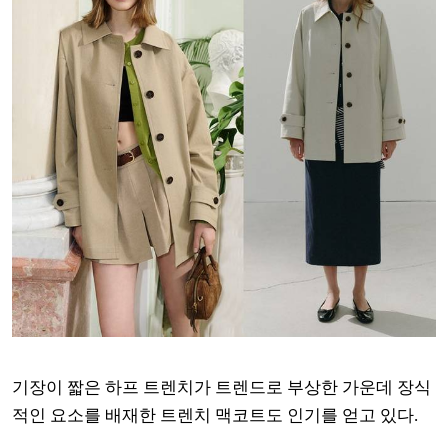
기장이 짧은 하프 트렌치가 트렌드로 부상한 가운데 장식
적인 요소를 배재한 트렌치 맥코트도 인기를 얻고 있다.