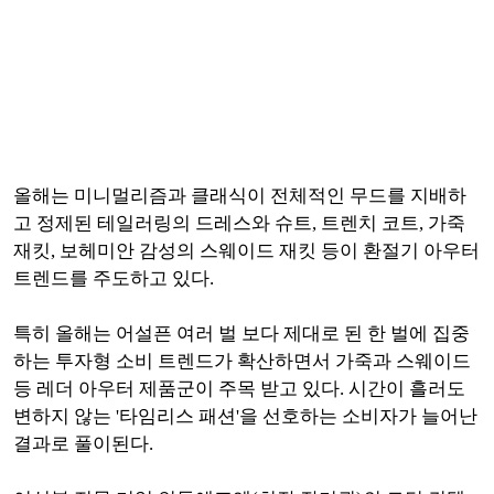
올해는 미니멀리즘과 클래식이 전체적인 무드를 지배하
고 정제된 테일러링의 드레스와 슈트, 트렌치 코트, 가죽
재킷, 보헤미안 감성의 스웨이드 재킷 등이 환절기 아우터
트렌드를 주도하고 있다.
특히 올해는 어설픈 여러 벌 보다 제대로 된 한 벌에 집중
하는 투자형 소비 트렌드가 확산하면서 가죽과 스웨이드
등 레더 아우터 제품군이 주목 받고 있다.
시간이 흘러도
변하지 않는 '타임리스 패션'을 선호하는 소비자가 늘어난
결과로 풀이된다.