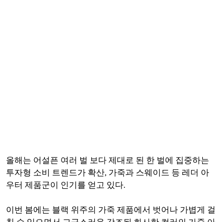
올해는 어설픈 여러 벌 보다 제대로 된 한 벌에 집중하는
투자형 소비 트렌드가 확산, 가죽과 스웨이드 등 레더 아
우터 제품군이 인기를 얻고 있다.
이번 봄에는 블랙 위주의 가죽 제품에서 벗어나
가볍게 걸