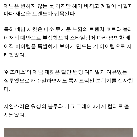
데님은 변하지 않는 듯 하지만 해가 바뀌고 계절이 바뀔때
마다 새로운 트렌드가 접목된다.
특히 데님 재킷은 다소 무거운 느낌의 트렌치 코트와 블레
이저의 대안으로 부상했으며 스타일링에 따라 평범한 베
이직 아이템을 특별하게 보이게 만드는 키 아이템으로 자
리잡았다.
'쉬즈미스'의 데님 재킷은 밑단 밴딩 디테일과 여유있는
실루엣으로 캐주얼하면서도 록시크적인 분위기를 선사한
다.
자연스러운 워싱의 블루와 다크 그레이 2가지 컬러로 출
시되었다.