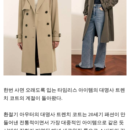
한번 사면 오래도록 입는 타임리스 아이템의 대명사 트렌
치 코트의 계절이 돌아왔다.
환절기 아우터의 대명사 트렌치 코트는 20세기 패션이 만
들어낸 전통적이면서 가장 대중적인 아이템으로 같은 듯