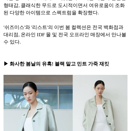
형태감, 클래식한 무드로 도시적이면서 여유로움이 조화
된 다양한 아이템으로 스펙트럼을 확장했다.
'쉬즈미스'와 '리스트'의 이번 봄 컬렉션은 전국 백화점과
대리점, 온라인 IDF 몰 및 전국 오프라인 매장에서 만나볼
수 있다.
▶ 화사한 봄날의 유혹! 블랙 말고 민트 가죽 재킷