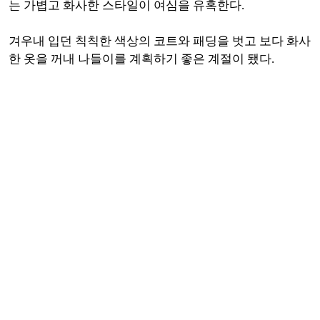
는 가볍고 화사한 스타일이 여심을 유혹한다.
겨우내 입던 칙칙한 색상의 코트와 패딩을 벗고 보다 화사
한 옷을 꺼내 나들이를 계획하기 좋은 계절이 됐다.